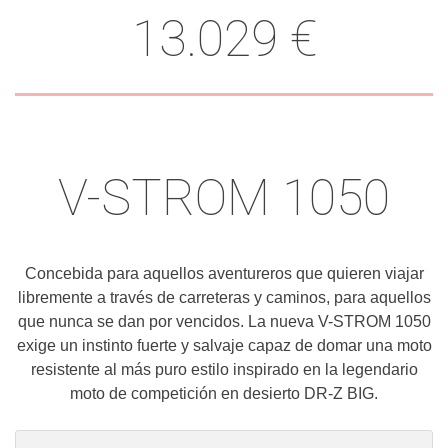
13.029 €
V-STROM 1050
Concebida para aquellos aventureros que quieren viajar
libremente a través de carreteras y caminos, para aquellos
que nunca se dan por vencidos. La nueva V-STROM 1050
exige un instinto fuerte y salvaje capaz de domar una moto
resistente al más puro estilo inspirado en la legendario
moto de competición en desierto DR-Z BIG.