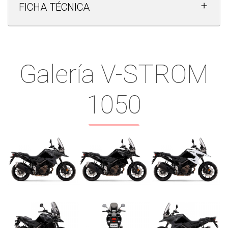
FICHA TÉCNICA
Galería V-STROM
1050