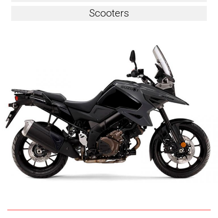
Scooters