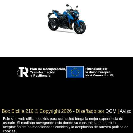
Box Sicilia 210 © Copyright 2026 - Diseñado por
DGM
|
Aviso
legal
|
Política de privacidad
|
Política de cookies
Este sitio web utiliza cookies para que usted tenga la mejor experiencia de
usuario. Si continúa navegando está dando su consentimiento para la
aceptación de las mencionadas cookies y la aceptación de nuestra política de
cookies.