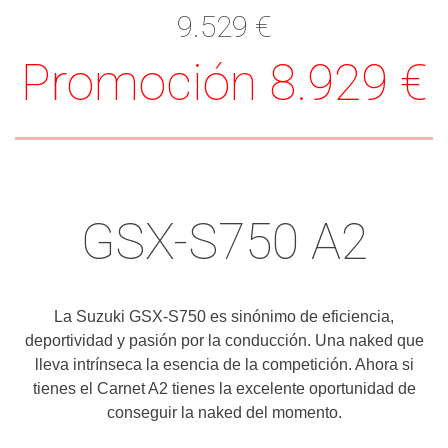
9.529 €
Promoción 8.929 €
GSX-S750 A2
La Suzuki GSX-S750 es sinónimo de eficiencia,
deportividad y pasión por la conducción. Una naked que
lleva intrínseca la esencia de la competición. Ahora si
tienes el Carnet A2 tienes la excelente oportunidad de
conseguir la naked del momento.