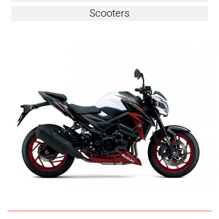
Scooters