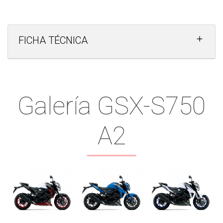
FICHA TÉCNICA
Galería GSX-S750
A2